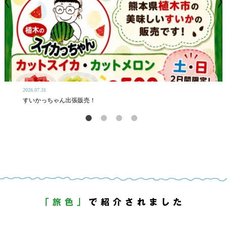
2026.07.31
すいかっちゃん出張販売！