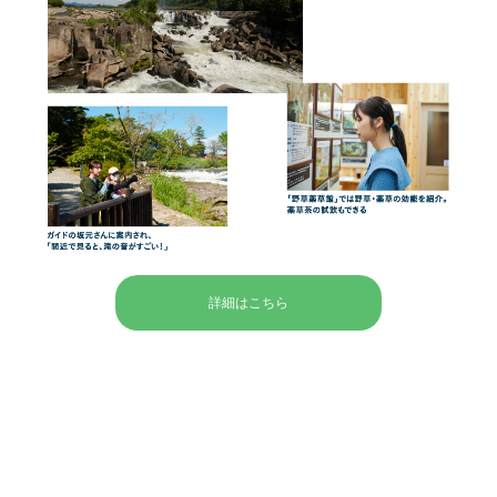
詳細はこちら