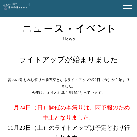
ライトアップが始まりました
曽木の滝 もみじ祭りの前夜祭となるライトアップが22日（金）から始まり
ました。
今年はちょうど紅葉も見頃になっています。
11月24日（日）開催の本祭りは、雨予報のため
中止となりました。
11月23日（土）のライトアップは予定どおり行