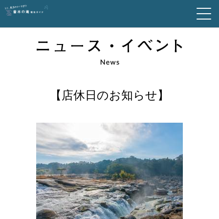
【店休日のお知らせ】