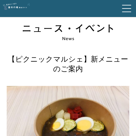
【ピクニックマルシェ】新メニュー
のご案内