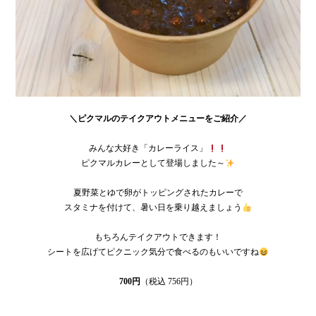
＼ピクマルのテイクアウトメニューをご紹介／
みんな大好き「カレーライス」
ピクマルカレーとして登場しました～
夏野菜とゆで卵がトッピングされたカレーで
スタミナを付けて、暑い日を乗り越えましょう
もちろんテイクアウトできます！
シートを広げてピクニック気分で食べるのもいいですね
700円
（税込 756円）