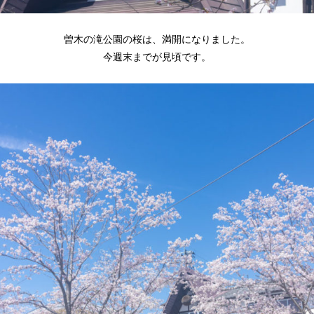
曽木の滝公園の桜は、満開になりました。
今週末までが見頃です。