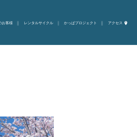
のお客様
レンタルサイクル
かっぱプロジェクト
アクセス
）