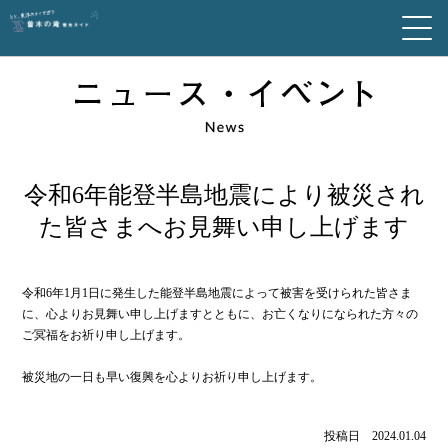
令和6年能登半島地震により被災され
た皆さまへお見舞い申し上げます
令和6年1月1日に発生した能登半島地震によって被害を受けられた皆さま
に、心よりお見舞い申し上げますとともに、お亡くなりになられた方々の
ご冥福をお祈り申し上げます。
被災地の一日も早い復興を心よりお祈り申し上げます。
投稿日 2024.01.04