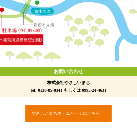
お問い合わせ
株式会社やさしいまち
tel:
0120-85-8341
もしくは
0995-24-4631
やさしいまちホームページはこちら →