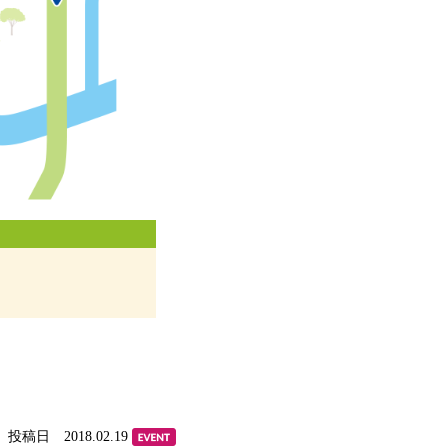
投稿日 2018.02.19