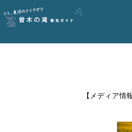
【メディア情報