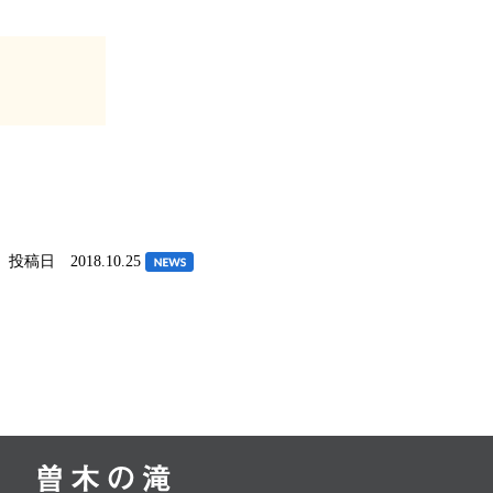
投稿日 2018.10.25