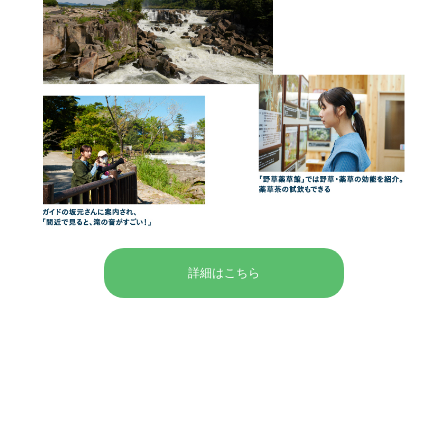
詳細はこちら