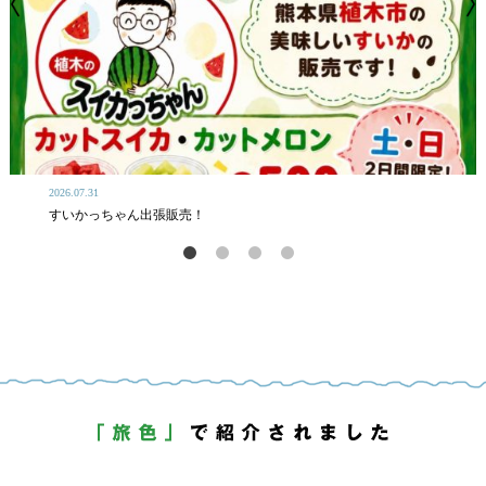
2026.07.31
すいかっちゃん出張販売！